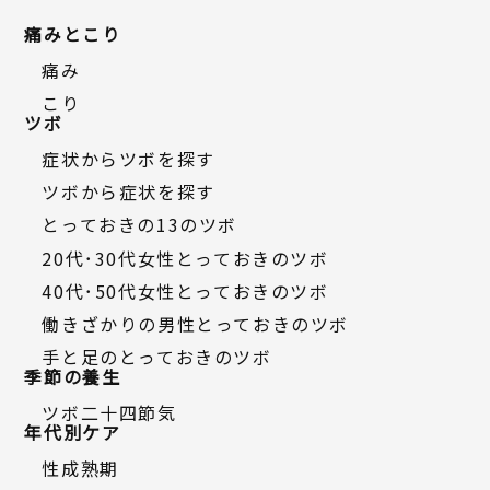
痛みとこり
痛み
こり
ツボ
症状からツボを探す
ツボから症状を探す
とっておきの13のツボ
20代・30代女性とっておきのツボ
40代・50代女性とっておきのツボ
働きざかりの男性とっておきのツボ
手と足のとっておきのツボ
季節の養生
ツボ二十四節気
年代別ケア
性成熟期