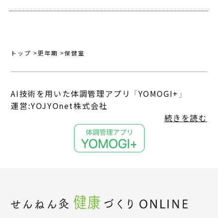
トップ
更年期
保健室
AI技術を用いた体調管理アプリ 「YOMOGI+」
運営:YOJYOnet株式会社
続きを読む