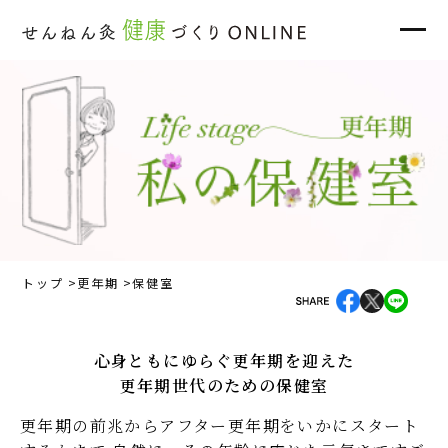
トップ
更年期
保健室
心身ともにゆらぐ更年期を迎えた
更年期世代のための保健室
更年期の前兆からアフター更年期をいかにスタート