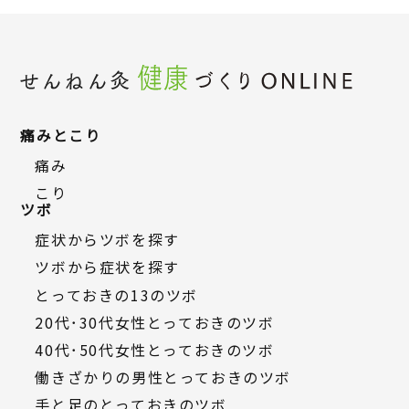
痛みとこり
痛み
こり
ツボ
症状からツボを探す
ツボから症状を探す
とっておきの13のツボ
20代・30代女性とっておきのツボ
40代・50代女性とっておきのツボ
働きざかりの男性とっておきのツボ
手と足のとっておきのツボ