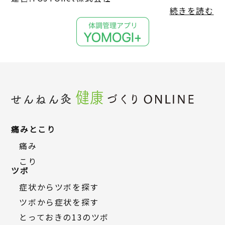
続きを読む
痛みとこり
痛み
こり
ツボ
症状からツボを探す
ツボから症状を探す
とっておきの13のツボ