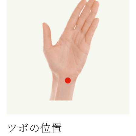
ツボの位置