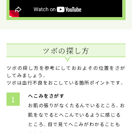
ツボの探し方
ツボの探し方を参考にしておおよその位置をさが
してみましょう。
ツボは血行不良をおこしている箇所ポイントです。
へこみをさがす
お肌の張りがなくたるんでいるところ。お
肌をなでるとへこんでいるように感じる
ところ。目で見てへこみがわかることも