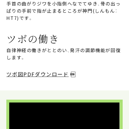
手首の曲がりジワを小指側へなでてゆき、骨の出っ
ぱりの手前で指が止まるところが神門(しんもん：
HT7)です。
ツボの働き
自律神経の働きがととのい、発汗の調節機能が回復
します。
ツボ図PDFダウンロード