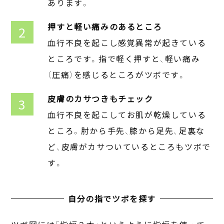
あります。
押すと軽い痛みのあるところ
血行不良を起こし感覚異常が起きている
ところです。指で軽く押すと、軽い痛み
（圧痛）を感じるところがツボです。
皮膚のカサつきもチェック
血行不良を起こしてお肌が乾燥している
ところ。肘から手先、膝から足先、足裏な
ど、皮膚がカサついているところもツボで
す。
自分の指でツボを探す