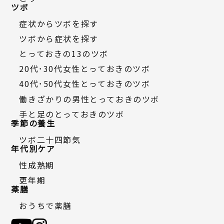
ツボ
症状からツボを探す
ツボから症状を探す
とっておきの13のツボ
20代・30代女性とっておきのツボ
40代・50代女性とっておきのツボ
働きざかりの男性とっておきのツボ
手と足のとっておきのツボ
季節の養生
ツボ二十四節気
年代別ケア
性成熟期
更年期
薬膳
おうちで薬膳