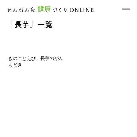
「長芋」一覧
きのことえび、長芋のがん
もどき