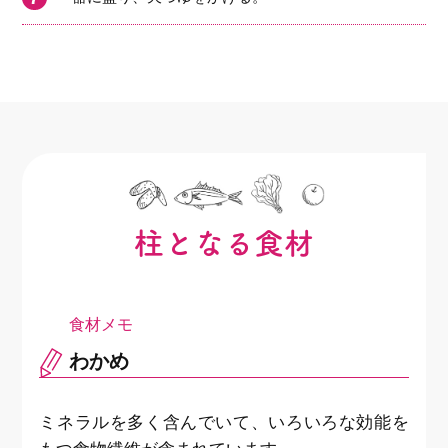
柱となる食材
わかめ
ミネラルを多く含んでいて、いろいろな効能を