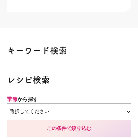
キーワード検索
レシピ検索
季節
から探す