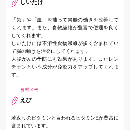
しいたけ
「気」や「血」を補って胃腸の働きを改善して
くれます。また、食物繊維が豊富で便通を良く
してくれます。
しいたけには不溶性食物繊維が多く含まれてい
て腸の動きを活発にしてくれます。
大腸がんの予防にも効果があります。またレン
チナンという成分が免疫力をアップしてくれま
す。
えび
若返りのビタミンと言われるビタミンEが豊富に
含まれています。