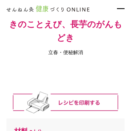
きのことえび、長芋のがんも
どき
立春・便秘解消