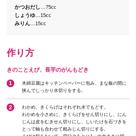
かつおだし
…75cc
しょうゆ
…15cc
みりん
…15cc
作り方
きのことえび、長芋のがんもどき
木綿豆腐はキッチンペーパーに包み、まな板の間に
挟んでしっかり水切りをする。
わかめ、きくらげはそれぞれ水でもどす。
わかめを小さめに、きくらげをせん切りにし、にん
じんは皮をむきせん切りにし、しいたけを石づきを
とって軸も合わせて粗みじん切りにする。