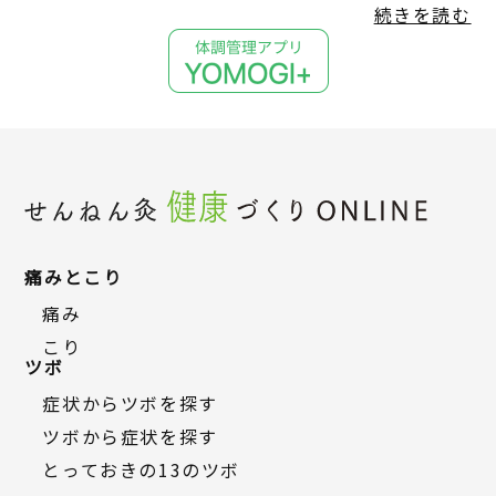
続きを読む
痛みとこり
痛み
こり
ツボ
症状からツボを探す
ツボから症状を探す
とっておきの13のツボ