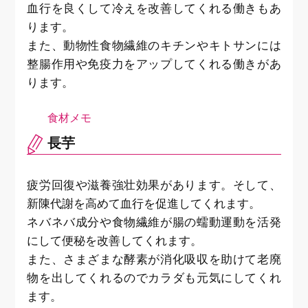
血行を良くして冷えを改善してくれる働きもあ
ります。
また、動物性食物繊維のキチンやキトサンには
整腸作用や免疫力をアップしてくれる働きがあ
ります。
長芋
疲労回復や滋養強壮効果があります。そして、
新陳代謝を高めて血行を促進してくれます。
ネバネバ成分や食物繊維が腸の蠕動運動を活発
にして便秘を改善してくれます。
また、さまざまな酵素が消化吸収を助けて老廃
物を出してくれるのでカラダも元気にしてくれ
ます。