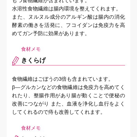
もつ食物繊維が含まれています。
水溶性食物繊維は腸内環境を整えてくれます。
また、ヌルヌル成分のアルギン酸は腸内の消化
酵素の働きを活発に、フコイダンは免疫力を高
めてガン予防に効果があります。
きくらげ
食物繊維はごぼうの3倍も含まれています。
β―グルカンなどの食物繊維は免疫力を高めてく
れたり、整腸作用があり腸が動くことで便秘の
改善につながり また、血液を浄化し血行をよく
してくれるので痔も改善してくれます。