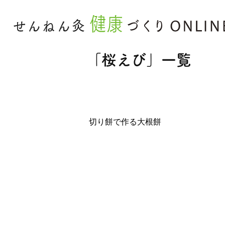
「桜えび」一覧
切り餅で作る大根餅