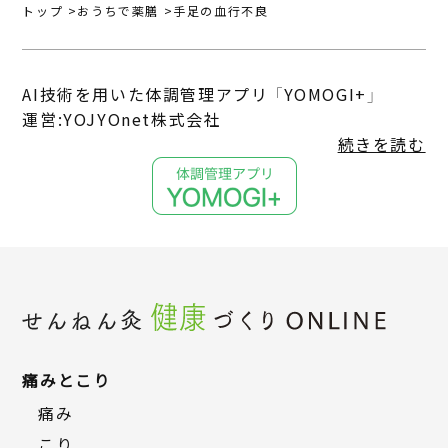
トップ
おうちで薬膳
手足の血行不良
AI技術を用いた体調管理アプリ 「YOMOGI+」
運営:YOJYOnet株式会社
続きを読む
痛みとこり
痛み
こり