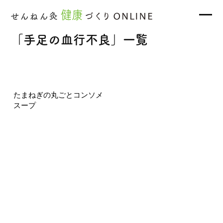
「手足の血行不良」一覧
たまねぎの丸ごとコンソメ
スープ