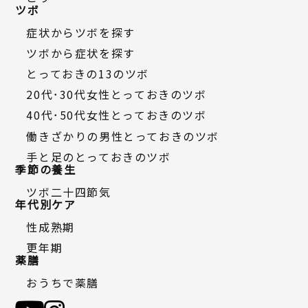
ツボ
症状からツボを探す
ツボから症状を探す
とっておきの13のツボ
20代・30代女性とっておきのツボ
40代・50代女性とっておきのツボ
働きざかりの男性とっておきのツボ
手と足のとっておきのツボ
季節の養生
ツボ二十四節気
年代別ケア
性成熟期
更年期
薬膳
おうちで薬膳