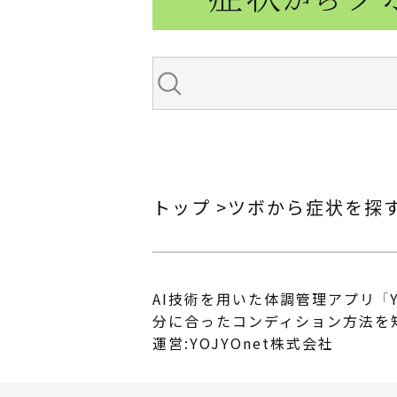
トップ
ツボから症状を探
AI技術を用いた体調管理アプリ 「Y
分に合ったコンディション方法を
運営:YOJYOnet株式会社