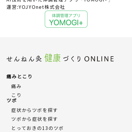
運営:YOJYOnet株式会社
痛みとこり
痛み
こり
ツボ
症状からツボを探す
ツボから症状を探す
とっておきの13のツボ