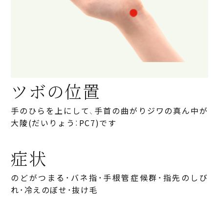
ツボの位置
手のひらを上にして、手首の曲がりジワの真ん中が
大陵(だいりょう：PC7)です
症状
のどがつまる・バネ指・手根管症候群・指先のしび
れ・冷えのぼせ・抜け毛