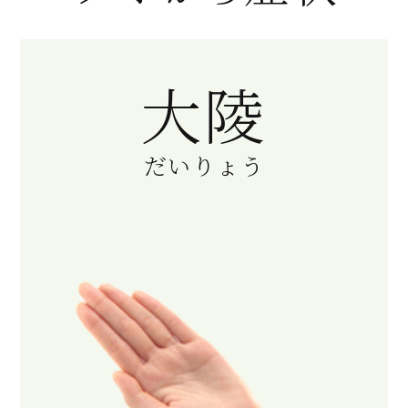
大陵
だいりょう