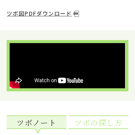
ツボ図PDFダウンロード
ツボノート
ツボの探し方