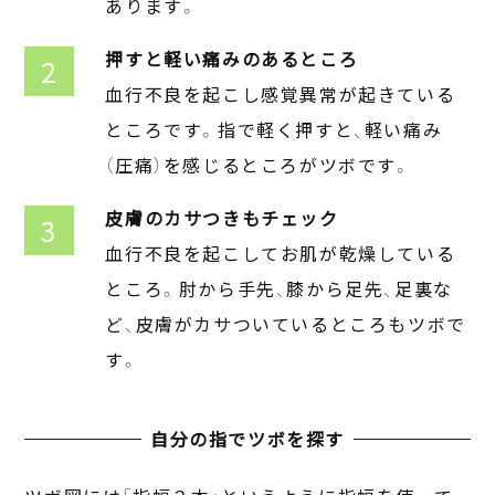
あります。
押すと軽い痛みのあるところ
血行不良を起こし感覚異常が起きている
ところです。指で軽く押すと、軽い痛み
（圧痛）を感じるところがツボです。
皮膚のカサつきもチェック
血行不良を起こしてお肌が乾燥している
ところ。肘から手先、膝から足先、足裏な
ど、皮膚がカサついているところもツボで
す。
自分の指でツボを探す