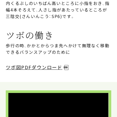
内くるぶしのいちばん高いところに小指をおき、指
幅4本そろえて、人さし指があたっているところが
三陰交(さんいんこう：SP6)です。
ツボの働き
歩行の時、かかとからつま先へかけて無理なく移動
できるバランスアップのために
ツボ図PDFダウンロード