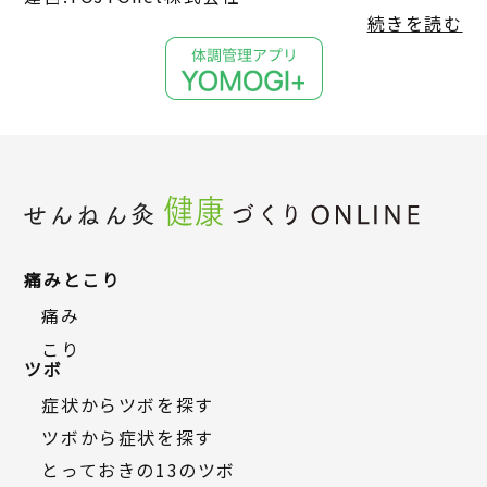
続きを読む
痛みとこり
痛み
こり
ツボ
症状からツボを探す
ツボから症状を探す
とっておきの13のツボ