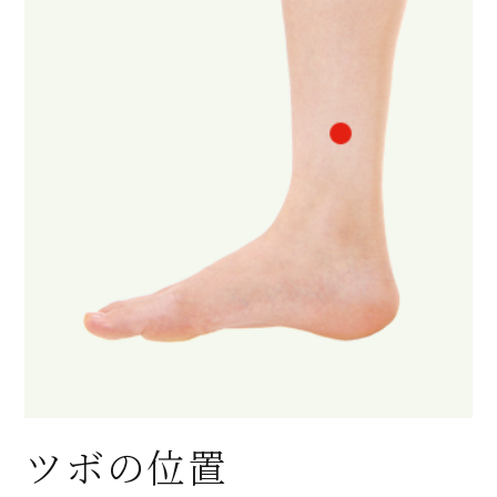
ツボの位置