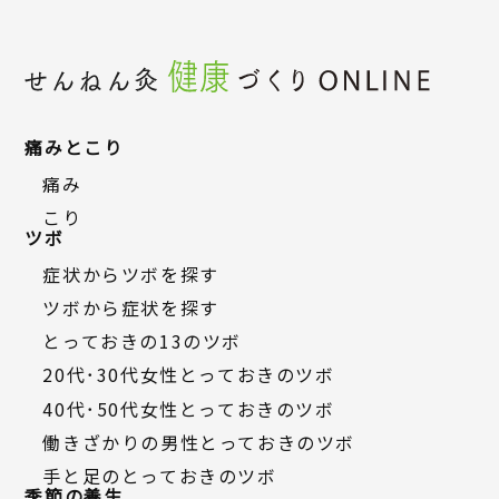
痛みとこり
痛み
こり
ツボ
症状からツボを探す
ツボから症状を探す
とっておきの13のツボ
20代・30代女性とっておきのツボ
40代・50代女性とっておきのツボ
働きざかりの男性とっておきのツボ
手と足のとっておきのツボ
季節の養生