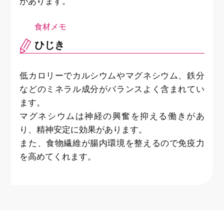
があります。
ひじき
低カロリーでカルシウムやマグネシウム、鉄分
などのミネラル成分がバランスよく含まれてい
ます。
マグネシウムは神経の興奮を抑える働きがあ
り、精神安定に効果があります。
また、食物繊維が腸内環境を整えるので免疫力
を高めてくれます。