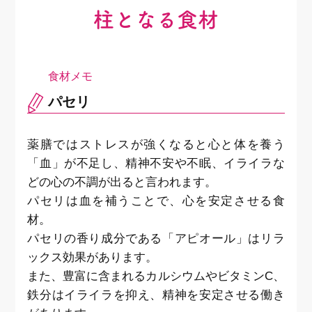
柱となる食材
パセリ
薬膳ではストレスが強くなると心と体を養う
「血」が不足し、精神不安や不眠、イライラな
どの心の不調が出ると言われます。
パセリは血を補うことで、心を安定させる食
材。
パセリの香り成分である「アピオール」はリラ
ックス効果があります。
また、豊富に含まれるカルシウムやビタミンC、
鉄分はイライラを抑え、精神を安定させる働き