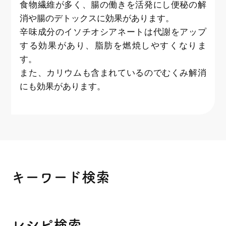
食物繊維が多く、腸の働きを活発にし便秘の解
消や腸のデトックスに効果があります。
辛味成分のイソチオシアネートは代謝をアップ
する効果があり、脂肪を燃焼しやすくなりま
す。
また、カリウムも含まれているのでむくみ解消
にも効果があります。
キーワード検索
レシピ検索