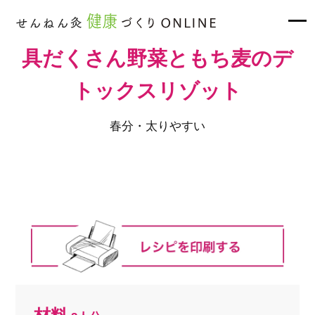
具だくさん野菜ともち麦のデ
トックスリゾット
春分・太りやすい