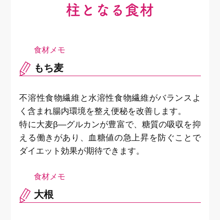
柱となる食材
もち麦
不溶性食物繊維と水溶性食物繊維がバランスよ
く含まれ腸内環境を整え便秘を改善します。
特に大麦β―グルカンが豊富で、糖質の吸収を抑
える働きがあり、血糖値の急上昇を防ぐことで
ダイエット効果が期待できます。
大根