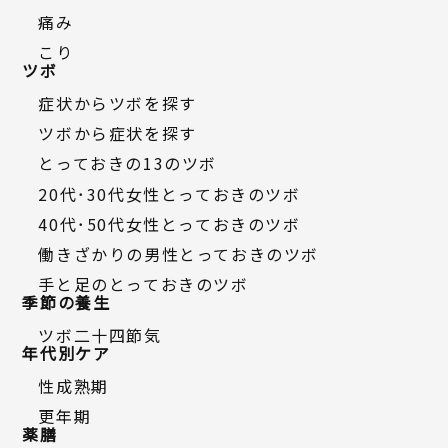
痛み
こり
ツボ
症状からツボを探す
ツボから症状を探す
とっておきの13のツボ
20代・30代女性とっておきのツボ
40代・50代女性とっておきのツボ
働きざかりの男性とっておきのツボ
手と足のとっておきのツボ
季節の養生
ツボ二十四節気
年代別ケア
性成熟期
更年期
薬膳