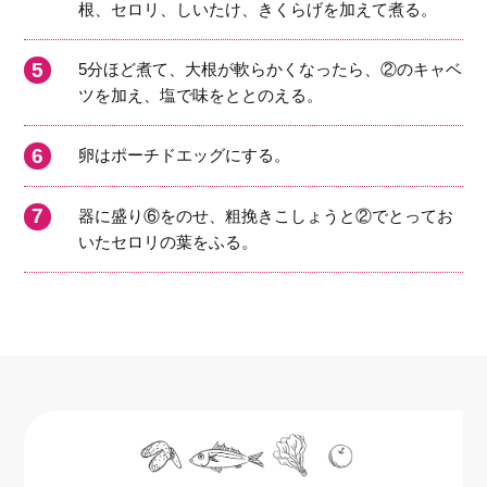
根、セロリ、しいたけ、きくらげを加えて煮る。
5分ほど煮て、大根が軟らかくなったら、②のキャベ
ツを加え、塩で味をととのえる。
卵はポーチドエッグにする。
器に盛り⑥をのせ、粗挽きこしょうと②でとってお
いたセロリの葉をふる。