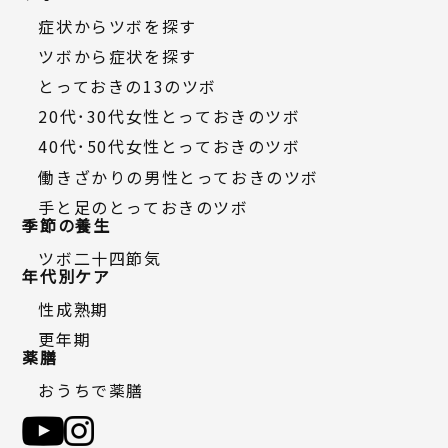
症状からツボを探す
ツボから症状を探す
とっておきの13のツボ
20代・30代女性とっておきのツボ
40代・50代女性とっておきのツボ
働きざかりの男性とっておきのツボ
手と足のとっておきのツボ
季節の養生
ツボ二十四節気
年代別ケア
性成熟期
更年期
薬膳
おうちで薬膳