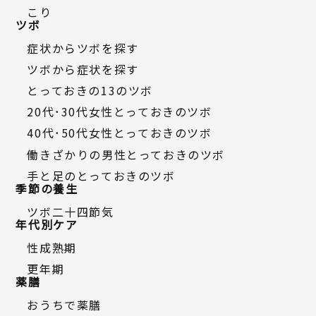
こり
ツボ
症状からツボを探す
ツボから症状を探す
とっておきの13のツボ
20代・30代女性とっておきのツボ
40代・50代女性とっておきのツボ
働きざかりの男性とっておきのツボ
手と足のとっておきのツボ
季節の養生
ツボ二十四節気
年代別ケア
性成熟期
更年期
薬膳
おうちで薬膳