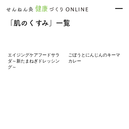
「肌のくすみ」一覧
エイジングケアフードサラ
ごぼうとにんじんのキーマ
ダ～新たまねぎドレッシン
カレー
グ～